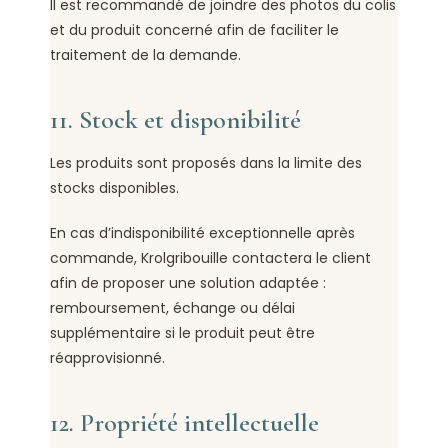
Il est recommandé de joindre des photos du colis
et du produit concerné afin de faciliter le
traitement de la demande.
11. Stock et disponibilité
Les produits sont proposés dans la limite des
stocks disponibles.
En cas d’indisponibilité exceptionnelle après
commande, Krolgribouille contactera le client
afin de proposer une solution adaptée :
remboursement, échange ou délai
supplémentaire si le produit peut être
réapprovisionné.
12. Propriété intellectuelle