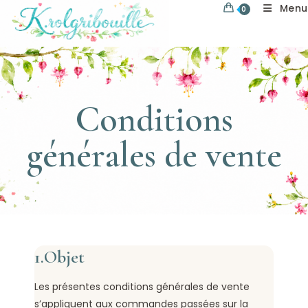
Menu
0
Conditions
générales de vente
1.Objet
Les présentes conditions générales de vente
s’appliquent aux commandes passées sur la