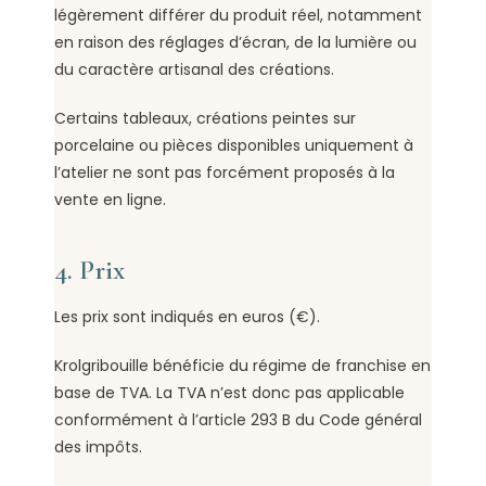
légèrement différer du produit réel, notamment
en raison des réglages d’écran, de la lumière ou
du caractère artisanal des créations.
Certains tableaux, créations peintes sur
porcelaine ou pièces disponibles uniquement à
l’atelier ne sont pas forcément proposés à la
vente en ligne.
4. Prix
Les prix sont indiqués en euros (€).
Krolgribouille bénéficie du régime de franchise en
base de TVA. La TVA n’est donc pas applicable
conformément à l’article 293 B du Code général
des impôts.