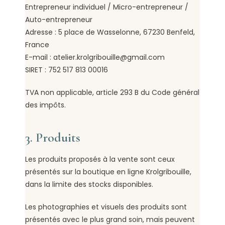
Entrepreneur individuel / Micro-entrepreneur /
Auto-entrepreneur
Adresse : 5 place de Wasselonne, 67230 Benfeld,
France
E-mail : atelier.krolgribouille@gmail.com
SIRET : 752 517 813 00016
TVA non applicable, article 293 B du Code général
des impôts.
3. Produits
Les produits proposés à la vente sont ceux
présentés sur la boutique en ligne Krolgribouille,
dans la limite des stocks disponibles.
Les photographies et visuels des produits sont
présentés avec le plus grand soin, mais peuvent