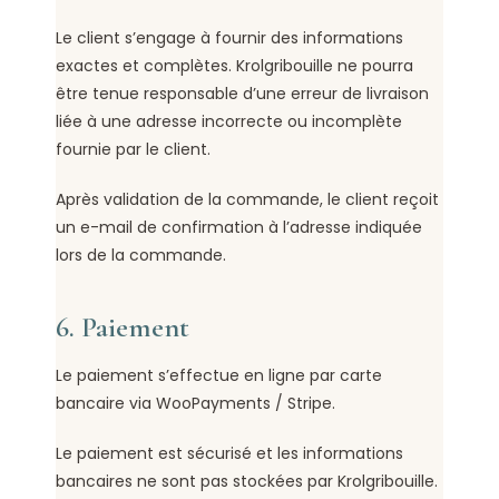
Le client s’engage à fournir des informations
exactes et complètes. Krolgribouille ne pourra
être tenue responsable d’une erreur de livraison
liée à une adresse incorrecte ou incomplète
fournie par le client.
Après validation de la commande, le client reçoit
un e-mail de confirmation à l’adresse indiquée
lors de la commande.
6. Paiement
Le paiement s’effectue en ligne par carte
bancaire via WooPayments / Stripe.
Le paiement est sécurisé et les informations
bancaires ne sont pas stockées par Krolgribouille.