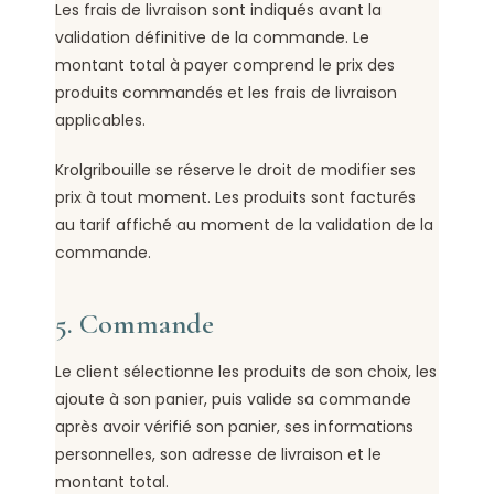
Les frais de livraison sont indiqués avant la
validation définitive de la commande. Le
montant total à payer comprend le prix des
produits commandés et les frais de livraison
applicables.
Krolgribouille se réserve le droit de modifier ses
prix à tout moment. Les produits sont facturés
au tarif affiché au moment de la validation de la
commande.
5. Commande
Le client sélectionne les produits de son choix, les
ajoute à son panier, puis valide sa commande
après avoir vérifié son panier, ses informations
personnelles, son adresse de livraison et le
montant total.