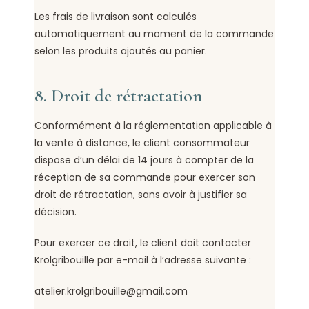
Les frais de livraison sont calculés
automatiquement au moment de la commande
selon les produits ajoutés au panier.
8. Droit de rétractation
Conformément à la réglementation applicable à
la vente à distance, le client consommateur
dispose d’un délai de 14 jours à compter de la
réception de sa commande pour exercer son
droit de rétractation, sans avoir à justifier sa
décision.
Pour exercer ce droit, le client doit contacter
Krolgribouille par e-mail à l’adresse suivante :
atelier.krolgribouille@gmail.com