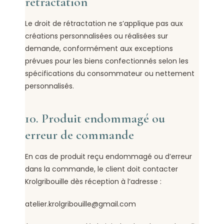
rétractation
Le droit de rétractation ne s’applique pas aux
créations personnalisées ou réalisées sur
demande, conformément aux exceptions
prévues pour les biens confectionnés selon les
spécifications du consommateur ou nettement
personnalisés.
10. Produit endommagé ou
erreur de commande
En cas de produit reçu endommagé ou d’erreur
dans la commande, le client doit contacter
Krolgribouille dès réception à l’adresse :
atelier.krolgribouille@gmail.com