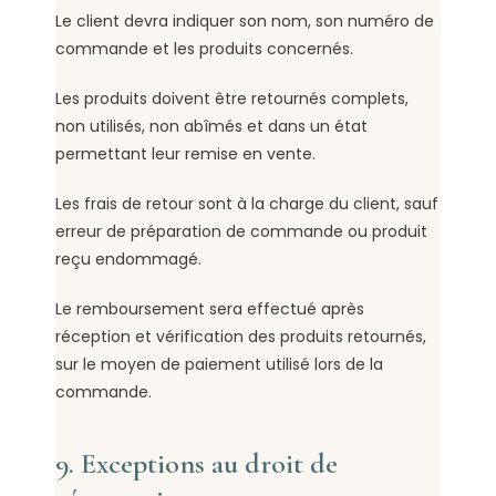
Le client devra indiquer son nom, son numéro de
commande et les produits concernés.
Les produits doivent être retournés complets,
non utilisés, non abîmés et dans un état
permettant leur remise en vente.
Les frais de retour sont à la charge du client, sauf
erreur de préparation de commande ou produit
reçu endommagé.
Le remboursement sera effectué après
réception et vérification des produits retournés,
sur le moyen de paiement utilisé lors de la
commande.
9. Exceptions au droit de