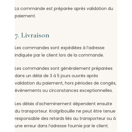
La commande est préparée après validation du
paiement.
7. Livraison
Les commandes sont expédiées à l’adresse
indiquée par le client lors de la commande.
Les commandes sont généralement préparées
dans un délai de 3 à 5 jours ouvrés après
validation du paiement, hors périodes de congés,
évènements ou circonstances exceptionnelles.
Les délais d’acheminement dépendent ensuite
du transporteur. Krolgribouille ne peut être tenue
responsable des retards liés au transporteur ou à
une erreur dans l’adresse fournie par le client.