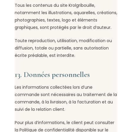
Tous les contenus du site Krolgribouille,
notamment les illustrations, aquarelles, créations,
photographies, textes, logo et éléments
graphiques, sont protégés par le droit d’auteur.
Toute reproduction, utilisation, modification ou
diffusion, totale ou partielle, sans autorisation
écrite préalable, est interdite.
13. Données personnelles
Les informations collectées lors d’une
commande sont nécessaires au traitement de la
commande, à la livraison, à la facturation et au
suivi de la relation client.
Pour plus d’informations, le client peut consulter
la Politique de confidentialité disponible sur le