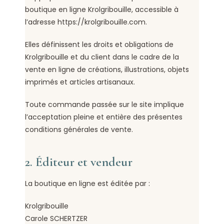
boutique en ligne Krolgribouille, accessible à
l’adresse https://krolgribouille.com.
Elles définissent les droits et obligations de
Krolgribouille et du client dans le cadre de la
vente en ligne de créations, illustrations, objets
imprimés et articles artisanaux.
Toute commande passée sur le site implique
l’acceptation pleine et entière des présentes
conditions générales de vente.
2. Éditeur et vendeur
La boutique en ligne est éditée par :
Krolgribouille
Carole SCHERTZER