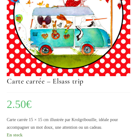
Carte carrée – Elsass trip
2.50
€
Carte carrée 15 × 15 cm illustrée par Krolgribouille, idéale pour
accompagner un mot doux, une attention ou un cadeau.
En stock