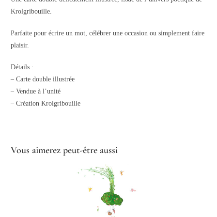
Krolgribouille.
Parfaite pour écrire un mot, célébrer une occasion ou simplement faire
plaisir.
Détails :
– Carte double illustrée
– Vendue à l’unité
– Création Krolgribouille
Vous aimerez peut-être aussi