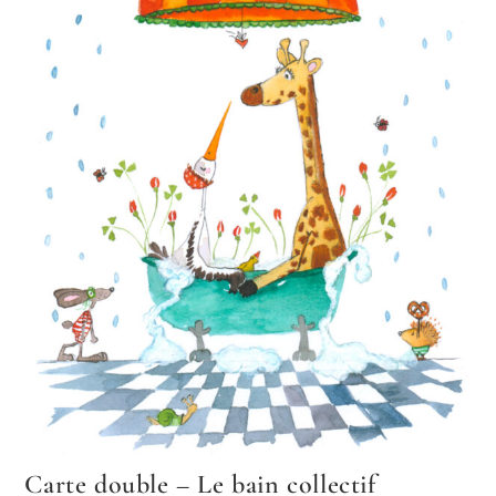
Carte double – Le bain collectif