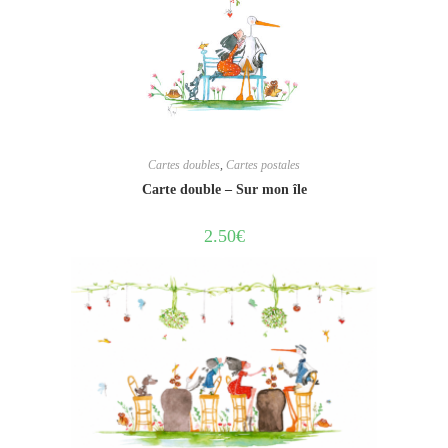
Cartes doubles
,
Cartes postales
Carte double – Sur mon île
2.50
€