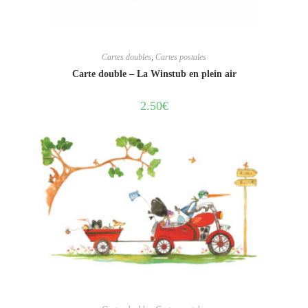
Cartes doubles
,
Cartes postales
Carte double – La Winstub en plein air
2.50
€