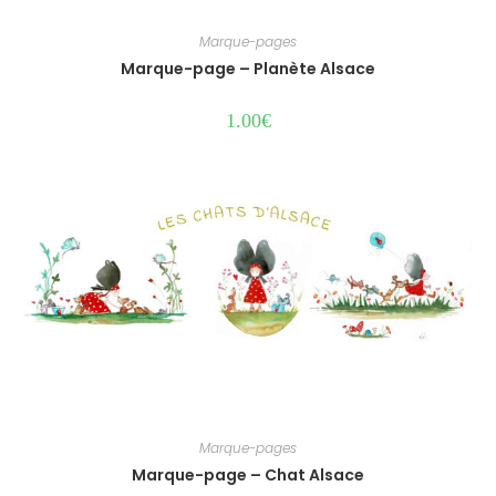
Marque-pages
Marque-page – Planète Alsace
1.00
€
Marque-pages
Marque-page – Chat Alsace