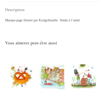
Description
Marque-page illustré par Krolgribouille. Vendu à l’unité.
Vous aimerez peut-être aussi