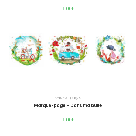
1.00
€
Marque-pages
Marque-page – Dans ma bulle
1.00
€