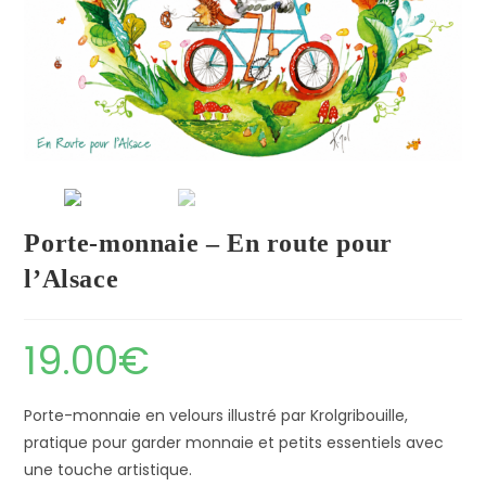
Porte-monnaie – En route pour
l’Alsace
19.00
€
Porte-monnaie en velours illustré par Krolgribouille,
pratique pour garder monnaie et petits essentiels avec
une touche artistique.