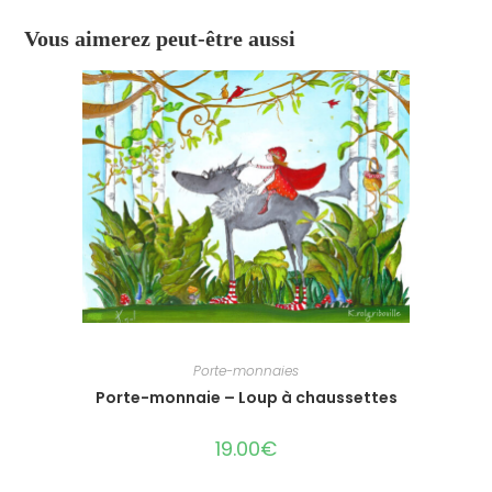
Vous aimerez peut-être aussi
Porte-monnaies
Porte-monnaie – Loup à chaussettes
19.00
€