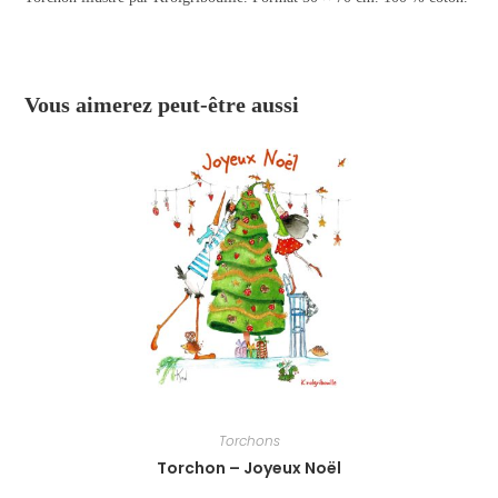
Vous aimerez peut-être aussi
Torchons
Torchon – Joyeux Noël