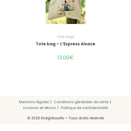
Tote bags
Tote bag – L’Express Alsace
13.00
€
Mentions légales
Conditions générales de vente
Livraison et retours
Politique de confidentialité
© 2026 Krolgribouille — Tous droits réservés