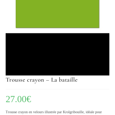
Trousse crayon – La bataille
27.00
€
Trousse crayon en velours illustrée par Krolgribouille, idéale pour