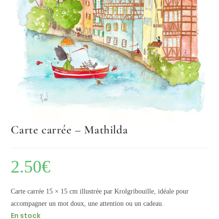
Carte carrée – Mathilda
2.50
€
Carte carrée 15 × 15 cm illustrée par Krolgribouille, idéale pour
accompagner un mot doux, une attention ou un cadeau.
En stock