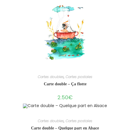
Cartes doubles
,
Cartes postales
Carte double – Ça flotte
2.50
€
Cartes doubles
,
Cartes postales
Carte double – Quelque part en Alsace