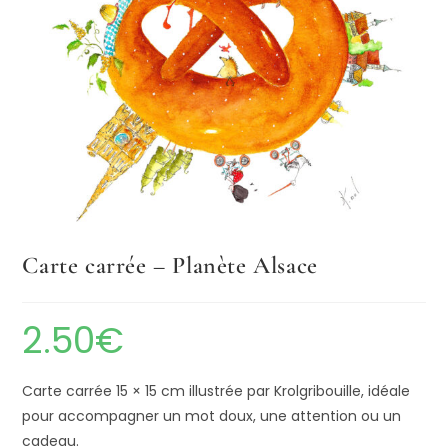
Carte carrée – Planète Alsace
2.50
€
Carte carrée 15 × 15 cm illustrée par Krolgribouille, idéale
pour accompagner un mot doux, une attention ou un
cadeau.