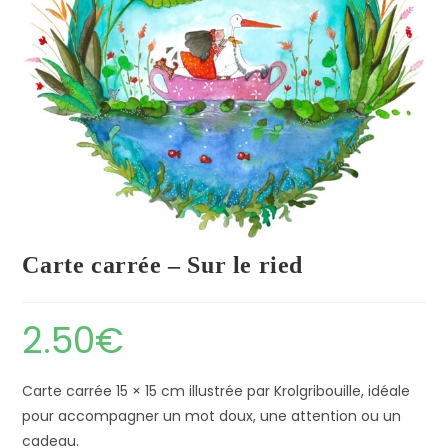
Carte carrée – Sur le ried
2.50
€
Carte carrée 15 × 15 cm illustrée par Krolgribouille, idéale
pour accompagner un mot doux, une attention ou un
cadeau.