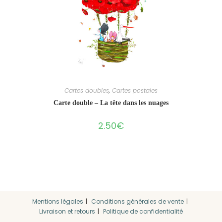
Cartes doubles
,
Cartes postales
Carte double – La tête dans les nuages
2.50
€
Mentions légales
Conditions générales de vente
Livraison et retours
Politique de confidentialité