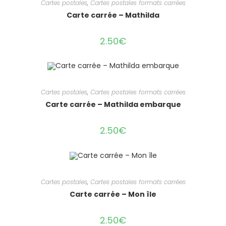
Cartes postales
,
Cartes postales formats carrées
Carte carrée – Mathilda
2.50
€
Cartes postales
,
Cartes postales formats carrées
Carte carrée – Mathilda embarque
2.50
€
Cartes postales
,
Cartes postales formats carrées
Carte carrée – Mon île
2.50
€