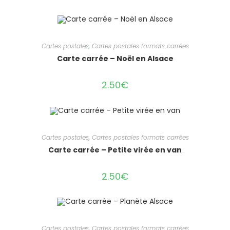
Cartes postales
,
Cartes postales formats carrées
Carte carrée – Noël en Alsace
2.50
€
Cartes postales
,
Cartes postales formats carrées
Carte carrée – Petite virée en van
2.50
€
Cartes postales
,
Cartes postales formats carrées