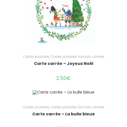
Cartes postales
,
Cartes postales formats carrées
Carte carrée – Joyeux Noël
2.50
€
Cartes postales
,
Cartes postales formats carrées
Carte carrée – La bulle bleue