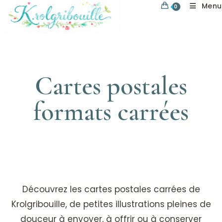
Menu
0
Cartes postales
formats carrées
Découvrez les cartes postales carrées de
Krolgribouille, de petites illustrations pleines de
douceur à envoyer, à offrir ou à conserver